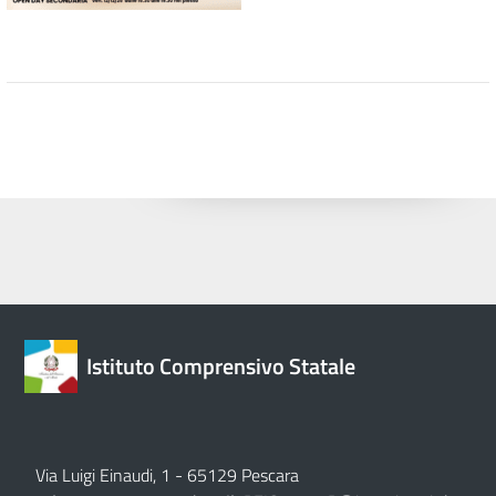
Istituto Comprensivo Statale
Via Luigi Einaudi, 1 - 65129 Pescara