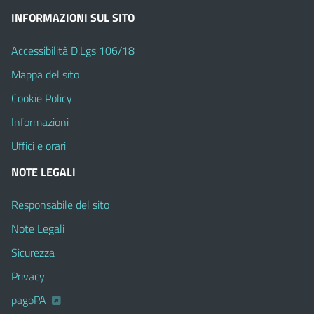
INFORMAZIONI SUL SITO
Accessibilità D.Lgs 106/18
Mappa del sito
Cookie Policy
Informazioni
Uffici e orari
NOTE LEGALI
Responsabile del sito
Note Legali
Sicurezza
Privacy
pagoPA