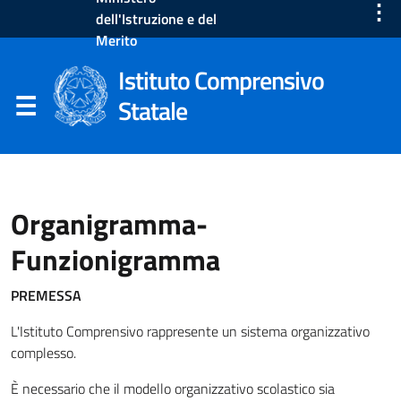
⋮
dell'Istruzione e del
Merito
Istituto Comprensivo
Statale
Organigramma-
Funzionigramma
PREMESSA
L'Istituto Comprensivo rappresente un sistema organizzativo
complesso.
È necessario che il modello organizzativo scolastico sia