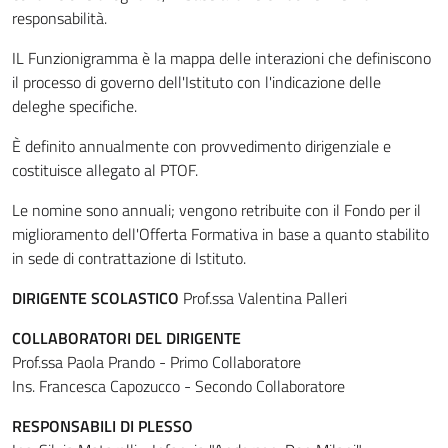
responsabilità.
IL Funzionigramma è la mappa delle interazioni che definiscono
il processo di governo dell'Istituto con l'indicazione delle
deleghe specifiche.
È definito annualmente con provvedimento dirigenziale e
costituisce allegato al PTOF.
Le nomine sono annuali; vengono retribuite con il Fondo per il
miglioramento dell'Offerta Formativa in base a quanto stabilito
in sede di contrattazione di Istituto.
DIRIGENTE SCOLASTICO
Prof.ssa Valentina Palleri
COLLABORATORI DEL DIRIGENTE
Prof.ssa Paola Prando - Primo Collaboratore
Ins. Francesca Capozucco - Secondo Collaboratore
RESPONSABILI DI PLESSO