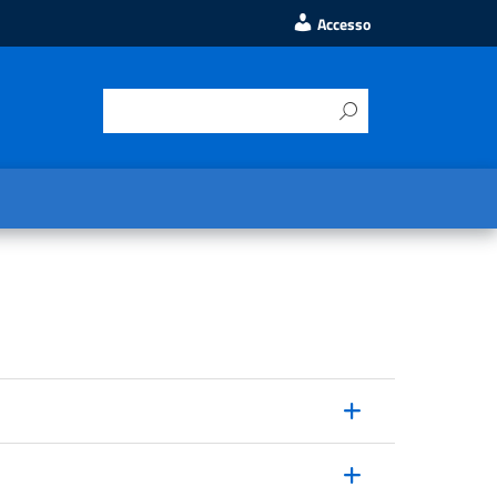
Accesso