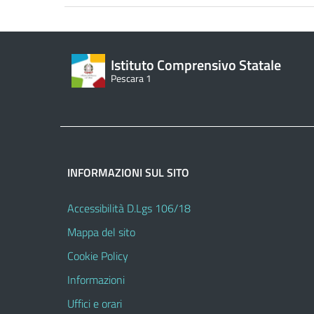
Istituto Comprensivo Statale
Pescara 1
INFORMAZIONI SUL SITO
Accessibilità D.Lgs 106/18
Mappa del sito
Cookie Policy
Informazioni
Uffici e orari