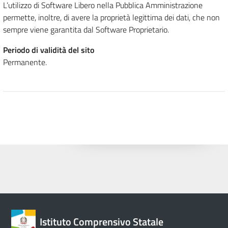
L’utilizzo di Software Libero nella Pubblica Amministrazione
permette, inoltre, di avere la proprietà legittima dei dati, che non
sempre viene garantita dal Software Proprietario.
Periodo di validità del sito
Permanente.
Istituto Comprensivo Statale