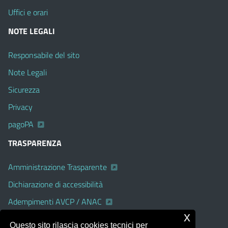
Uffici e orari
NOTE LEGALI
Responsabile del sito
Note Legali
Sicurezza
Privacy
pagoPA
TRASPARENZA
Amministrazione Trasparente
Dichiarazione di accessibilità
Adempimenti AVCP / ANAC
x
Albo Pretorio on line
Questo sito rilascia cookies tecnici per