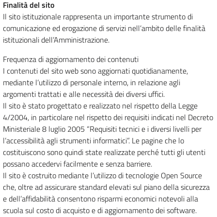
Finalità del sito
Il sito istituzionale rappresenta un importante strumento di
comunicazione ed erogazione di servizi nell’ambito delle finalità
istituzionali dell’Amministrazione.
Frequenza di aggiornamento dei contenuti
I contenuti del sito web sono aggiornati quotidianamente,
mediante l’utilizzo di personale interno, in relazione agli
argomenti trattati e alle necessità dei diversi uffici.
Il sito è stato progettato e realizzato nel rispetto della Legge
4/2004, in particolare nel rispetto dei requisiti indicati nel Decreto
Ministeriale 8 luglio 2005 “Requisiti tecnici e i diversi livelli per
l’accessibilità agli strumenti informatici”. Le pagine che lo
costituiscono sono quindi state realizzate perché tutti gli utenti
possano accedervi facilmente e senza barriere.
Il sito è costruito mediante l’utilizzo di tecnologie Open Source
che, oltre ad assicurare standard elevati sul piano della sicurezza
e dell’affidabilità consentono risparmi economici notevoli alla
scuola sul costo di acquisto e di aggiornamento dei software.