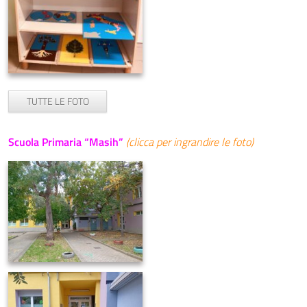
TUTTE LE FOTO
Scuola Primaria “Masih”
(clicca per ingrandire le foto)