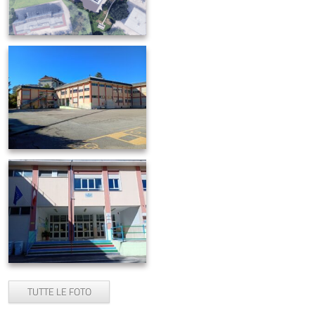
TUTTE LE FOTO