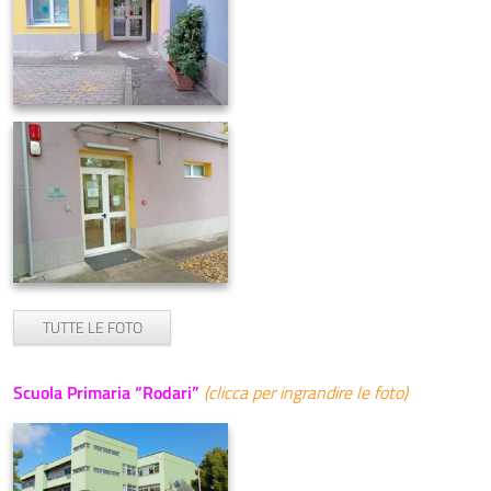
TUTTE LE FOTO
Scuola Primaria “Rodari”
(clicca per ingrandire le foto)