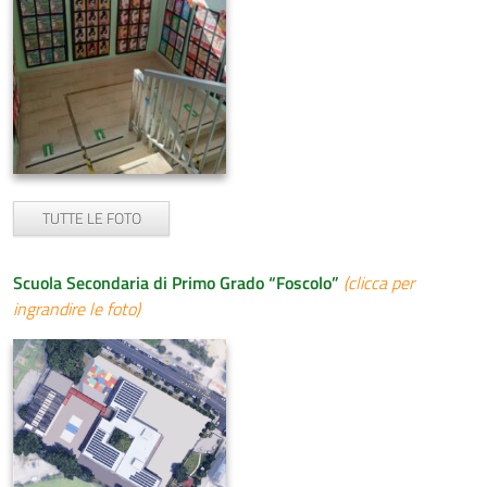
TUTTE LE FOTO
Scuola Secondaria di Primo Grado “Foscolo”
(clicca per
ingrandire le foto)