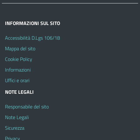
INFORMAZIONI SUL SITO
Accessibilità D.Lgs 106/18
Mappa del sito
Cookie Policy
Informazioni
Uffici e orari
NOTE LEGALI
Responsabile del sito
Note Legali
Sicurezza
Privacy