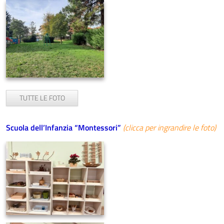
TUTTE LE FOTO
Scuola dell’Infanzia “Montessori”
(clicca per ingrandire le foto)