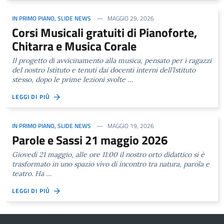
IN PRIMO PIANO
,
SLIDE NEWS
MAGGIO 29, 2026
Corsi Musicali gratuiti di Pianoforte,
Chitarra e Musica Corale
Il progetto di avvicinamento alla musica, pensato per i ragazzi
del nostro Istituto e tenuti dai docenti interni dell’Istituto
stesso, dopo le prime lezioni svolte …
LEGGI DI PIÙ
IN PRIMO PIANO
,
SLIDE NEWS
MAGGIO 19, 2026
Parole e Sassi 21 maggio 2026
Giovedì 21 maggio, alle ore 11:00 il nostro orto didattico si è
trasformato in uno spazio vivo di incontro tra natura, parola e
teatro. Ha …
LEGGI DI PIÙ