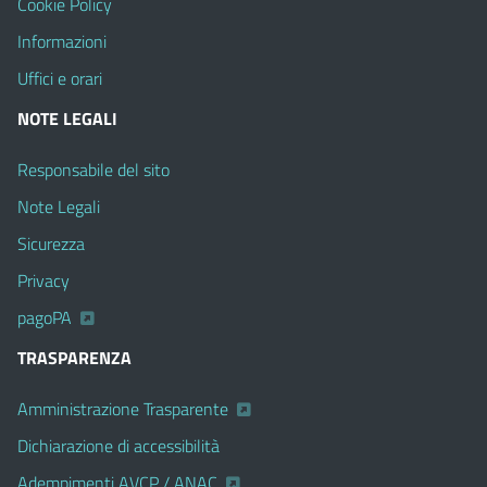
Cookie Policy
Informazioni
Uffici e orari
NOTE LEGALI
Responsabile del sito
Note Legali
Sicurezza
Privacy
pagoPA
TRASPARENZA
Amministrazione Trasparente
Dichiarazione di accessibilità
Adempimenti AVCP / ANAC