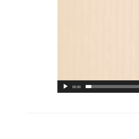
00:00