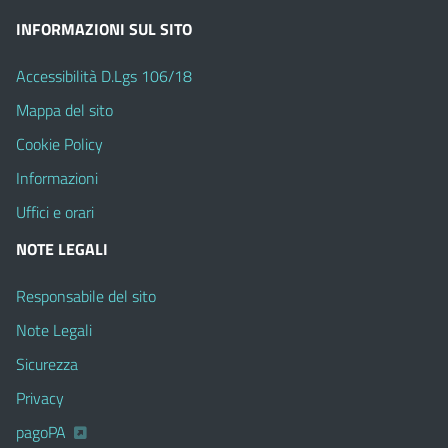
INFORMAZIONI SUL SITO
Accessibilità D.Lgs 106/18
Mappa del sito
Cookie Policy
Informazioni
Uffici e orari
NOTE LEGALI
Responsabile del sito
Note Legali
Sicurezza
Privacy
pagoPA