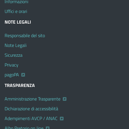
Informazioni
Uffici e orari
NOTE LEGALI
Responsabile del sito
Note Legali
Sicurezza
Privacy
pagoPA
TRASPARENZA
Amministrazione Trasparente
Dichiarazione di accessibilità
Adempimenti AVCP / ANAC
Albo Pretorio on line