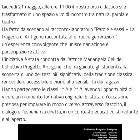
Giovedì 21 maggio, alle ore 11:00 il nostro orto didattico si è
trasformato in uno spazio vivo di incontro tra natura, parola e
teatro.
Ha fatto da scenario al racconto-laboratorio “Parole e sassi – La
tragedia di Antigone raccontata alle nuove generazioni” ,
un’esperienza coinvolgente che unisce narrazione e
partecipazione attiva.
L’iniziativa è stata condotta dall’attrice Mariangela Celi del
Collettivo Progetto Antigone, che ha guidato gli studenti alla
scoperta di uno dei testi più significativi della tradizione classica,
rendendolo accessibile e vicino alla sensibilità dei ragazzi.
Hanno partecipato le classi 1ª A e 2ª A, avendo l’opportunità di
vivere un momento formativo originale. E' stata un’occasione
preziosa per imparare in modo diverso, attraverso l’ascolto, il
dialogo e l’esperienza diretta, in un contesto educativo stimolante
e all’aperto.