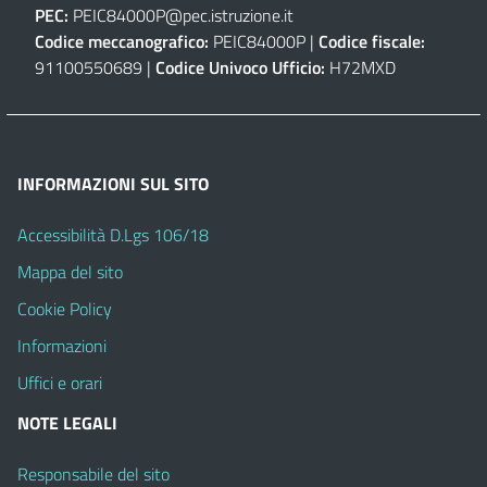
PEC:
PEIC84000P@pec.istruzione.it
Codice meccanografico:
PEIC84000P |
Codice fiscale:
91100550689 |
Codice Univoco Ufficio:
H72MXD
INFORMAZIONI SUL SITO
Accessibilità D.Lgs 106/18
Mappa del sito
Cookie Policy
Informazioni
Uffici e orari
NOTE LEGALI
Responsabile del sito