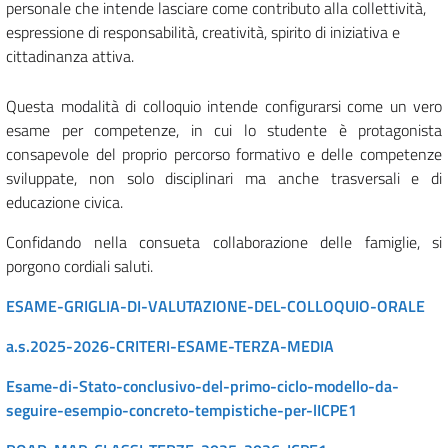
personale che intende lasciare come contributo alla collettività,
espressione di responsabilità, creatività, spirito di iniziativa e
cittadinanza attiva.
Questa modalità di colloquio intende configurarsi come un vero
esame per competenze, in cui lo studente è protagonista
consapevole del proprio percorso formativo e delle competenze
sviluppate, non solo disciplinari ma anche trasversali e di
educazione civica.
Confidando nella consueta collaborazione delle famiglie, si
porgono cordiali saluti.
ESAME-GRIGLIA-DI-VALUTAZIONE-DEL-COLLOQUIO-ORALE
a.s.2025-2026-CRITERI-ESAME-TERZA-MEDIA
Esame-di-Stato-conclusivo-del-primo-ciclo-modello-da-
seguire-esempio-concreto-tempistiche-per-lICPE1