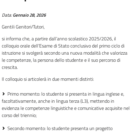
Data:
Gennaio 28, 2026
Gentili Genitori/Tutori,
si informa che, a partire dall’anno scolastico 2025/2026, il
colloquio orale dell’Esame di Stato conclusivo del primo ciclo di
istruzione si svolgerà secondo una nuova modalità che valorizza
le competenze, la persona dello studente e il suo percorso di
crescita.
Il colloquio si articolerà in due momenti distinti:
Primo momento: lo studente si presenta in lingua inglese e,
facoltativamente, anche in lingua terza (L3), mettendo in
evidenza le competenze linguistiche e comunicative acquisite nel
corso del triennio;
Secondo momento: lo studente presenta un progetto