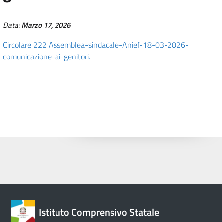
Data:
Marzo 17, 2026
Circolare 222 Assemblea-sindacale-Anief-18-03-2026-
comunicazione-ai-genitori.
Istituto Comprensivo Statale