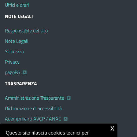
Uffici e orari
NOTE LEGALI
Responsabile del sito
Note Legali
Sicurezza
Privacy
pagoPA
TRASPARENZA
Amministrazione Trasparente
Dichiarazione di accessibilità
Adempimenti AVCP / ANAC
x
Albo Pretorio on line
Questo sito rilascia cookies tecnici per